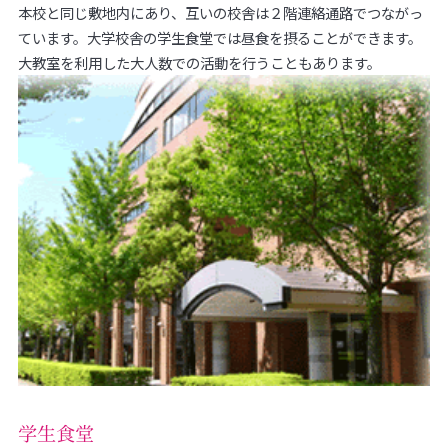
本校と同じ敷地内にあり、互いの校舎は２階連絡通路でつながっ
ています。大学校舎の学生食堂では昼食を摂ることができます。
大教室を利用した大人数での活動を行うこともあります。
学生食堂