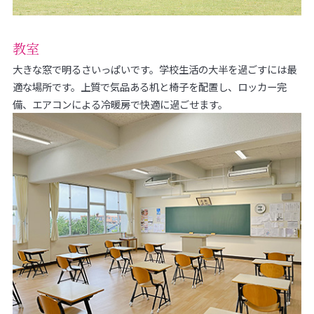
教室
大きな窓で明るさいっぱいです。学校生活の大半を過ごすには最
適な場所です。上質で気品ある机と椅子を配置し、ロッカー完
備、エアコンによる冷暖房で快適に過ごせます。