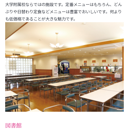
大学附属校ならではの施設です。定番メニューはもちろん、どん
ぶりや日替わり定食などメニューは豊富でおいしいです。何より
も低価格であることが大きな魅力です。
図書館