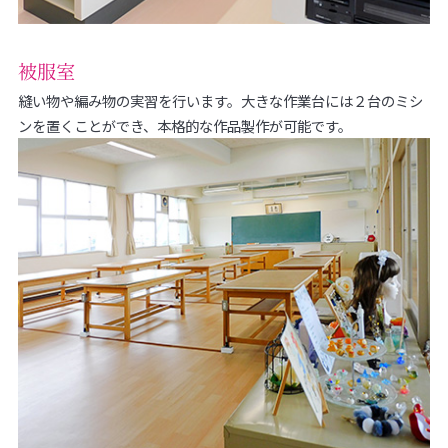
被服室
縫い物や編み物の実習を行います。大きな作業台には２台のミシ
ンを置くことができ、本格的な作品製作が可能です。