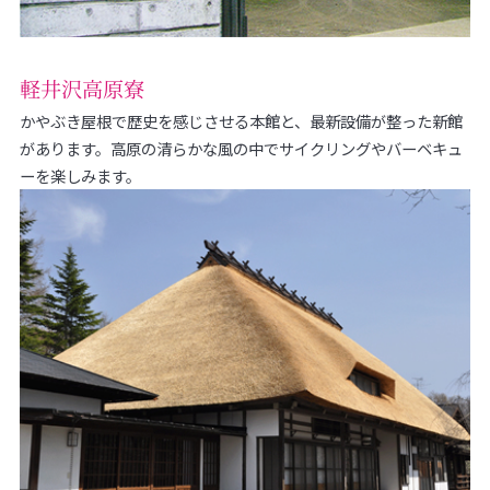
軽井沢高原寮
かやぶき屋根で歴史を感じさせる本館と、最新設備が整った新館
があります。高原の清らかな風の中でサイクリングやバーベキュ
ーを楽しみます。