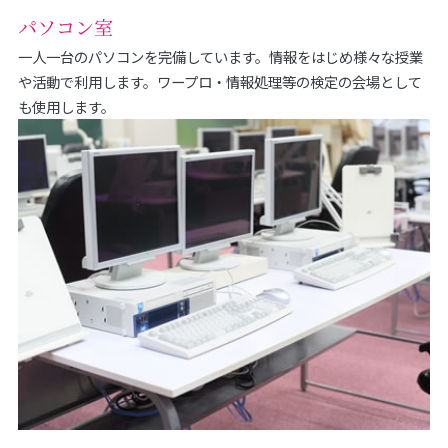
パソコン室
一人一台のパソコンを完備しています。情報をはじめ様々な授業
や活動で利用します。ワープロ・情報処理等の検定の会場として
も使用します。