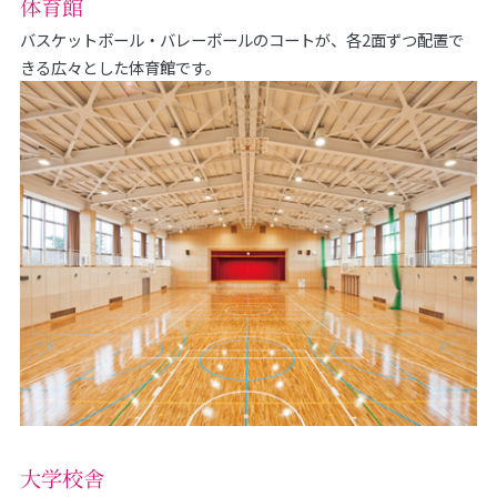
体育館
バスケットボール・バレーボールのコートが、各2面ずつ配置で
きる広々とした体育館です。
大学校舎