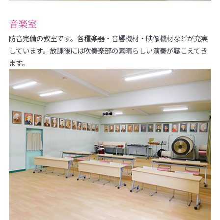
音楽室
防音完備の教室です。各種楽器・音響機材・映像機材などが充実
しています。放課後には吹奏楽部の素晴らしい演奏が聴こえてき
ます。