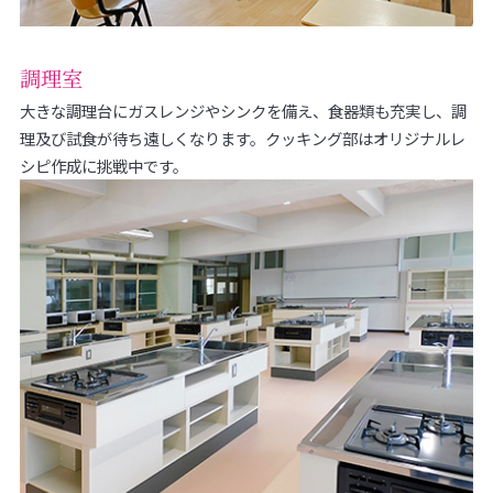
調理室
大きな調理台にガスレンジやシンクを備え、食器類も充実し、調
理及び試食が待ち遠しくなります。クッキング部はオリジナルレ
シピ作成に挑戦中です。