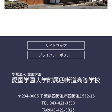
サイトマップ
プライバシーポリシー
〒284-0005 千葉県四街道市四街道1532-16
TEL:043-421-3533
FAX:043-421-3825