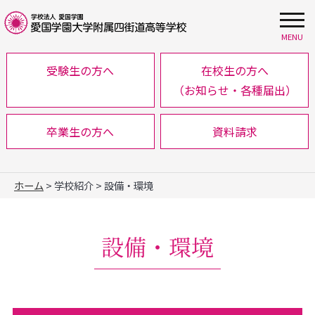
MENU
受験生の方へ
在校生の方へ
（お知らせ・各種届出）
卒業生の方へ
資料請求
ホーム
> 学校紹介 > 設備・環境
設備・環境