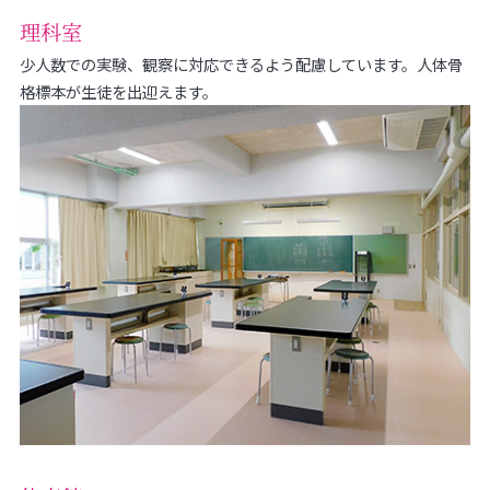
理科室
少人数での実験、観察に対応できるよう配慮しています。人体骨
格標本が生徒を出迎えます。