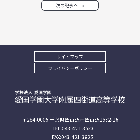
次の記事へ »
サイトマップ
プライバシーポリシー
〒284-0005 千葉県四街道市四街道1532-16
TEL:043-421-3533
FAX:043-421-3825