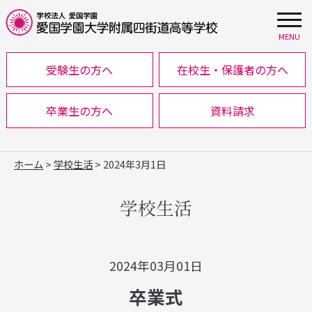
MENU
受験生の方へ
在校生・保護者の方へ
卒業生の方へ
資料請求
ホーム
>
学校生活
> 2024年3月1日
学校生活
2024年03月01日
卒業式