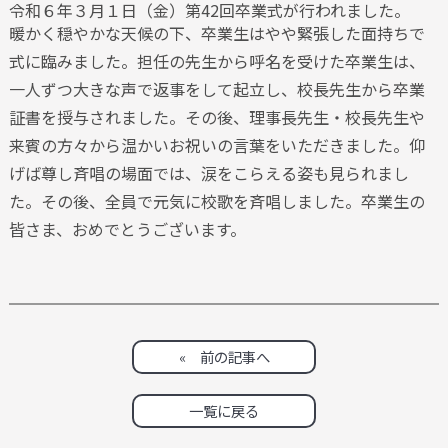
令和６年３月１日（金）第42回卒業式が行われました。
暖かく穏やかな天候の下、卒業生はやや緊張した面持ちで
式に臨みました。担任の先生から呼名を受けた卒業生は、
一人ずつ大きな声で返事をして起立し、校長先生から卒業
証書を授与されました。その後、理事長先生・校長先生や
来賓の方々から温かいお祝いの言葉をいただきました。仰
げば尊し斉唱の場面では、涙をこらえる姿も見られまし
た。その後、全員で元気に校歌を斉唱しました。卒業生の
皆さま、おめでとうございます。
« 前の記事へ
一覧に戻る