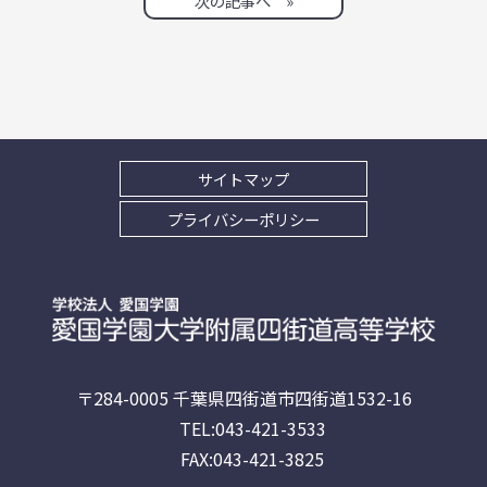
次の記事へ »
サイトマップ
プライバシーポリシー
〒284-0005 千葉県四街道市四街道1532-16
TEL:043-421-3533
FAX:043-421-3825