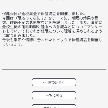
保健委員が全校集会で保健講話を開催しました。
今回は『眠るってなに？』をテーマに、睡眠の効果や種
類、睡眠不足の悪影響などを解説しました。また、事前に
全校生徒の睡眠時間や睡眠への意識などについてアンケー
トも行い、それぞれが睡眠について理解を深められるよう
に取り組みました。
今後も季節や情勢に合わせたトピックで保健講話を開催し
ていきます。
« 前の記事へ
一覧に戻る