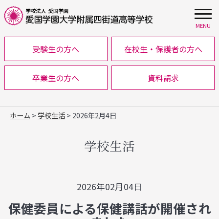
MENU
受験生の方へ
在校生・保護者の方へ
卒業生の方へ
資料請求
ホーム
>
学校生活
> 2026年2月4日
学校生活
2026年02月04日
保健委員による保健講話が開催され