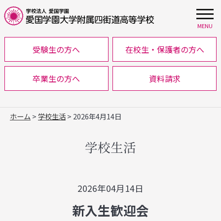
MENU
受験生の方へ
在校生・保護者の方へ
卒業生の方へ
資料請求
ホーム
>
学校生活
> 2026年4月14日
学校生活
2026年04月14日
新入生歓迎会