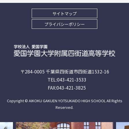
サイトマップ
プライバシーポリシー
〒284-0005 千葉県四街道市四街道1532-16
TEL:043-421-3533
FAX:043-421-3825
Copyright © AIKOKU GAKUEN YOTSUKAIDO HIGH SCHOOL All Rights
Reserved.