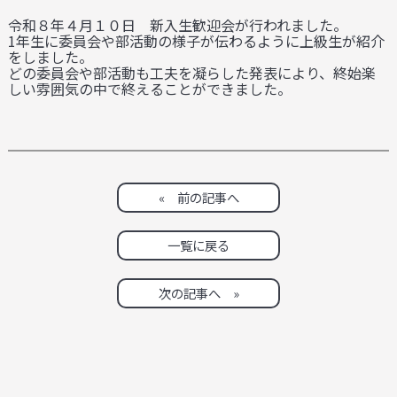
令和８年４月１０日 新入生歓迎会が行われました。
1年生に委員会や部活動の様子が伝わるように上級生が紹介
をしました。
どの委員会や部活動も工夫を凝らした発表により、終始楽
しい雰囲気の中で終えることができました。
« 前の記事へ
一覧に戻る
次の記事へ »